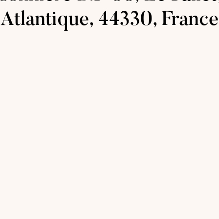
Atlantique, 44330, France