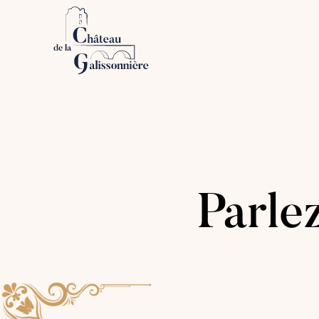
Parle