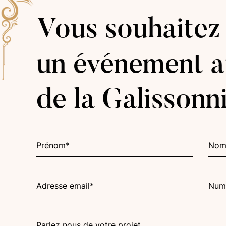
Vous souhaitez
un événement a
de la Galissonn