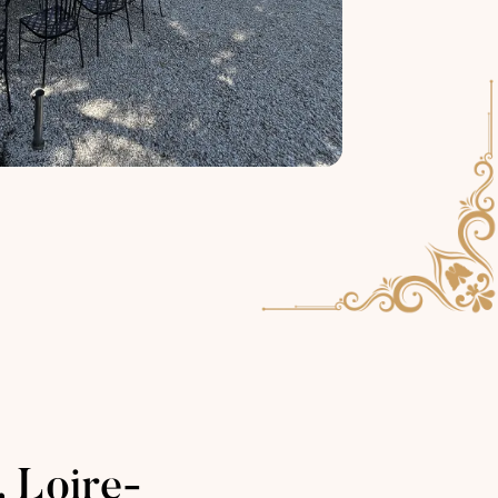
, Loire-