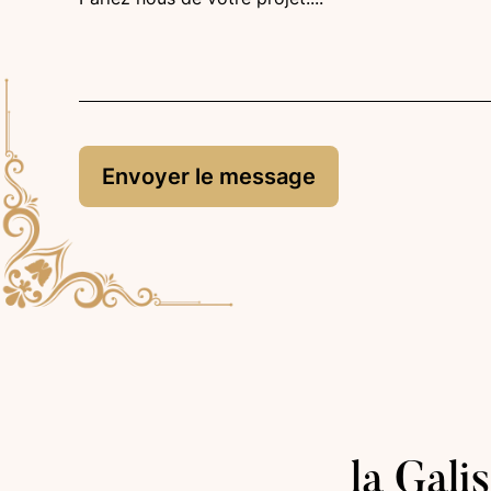
la Gali