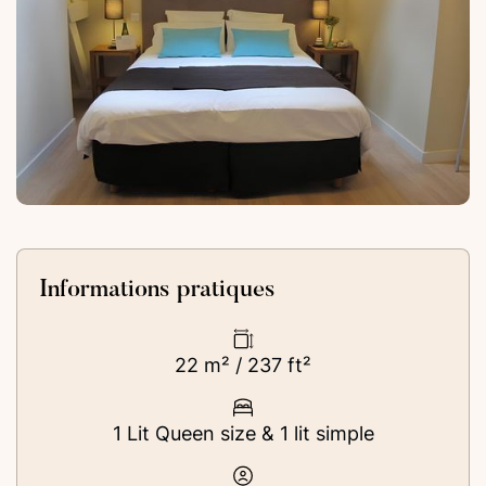
Informations pratiques
22 m² / 237 ft²
1 Lit Queen size & 1 lit simple