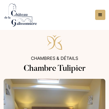
CHAMBRES & DÉTAILS
Chambre Tulipier