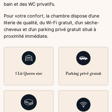
bain et des WC privatifs.
Pour votre confort, la chambre dispose d’une
literie de qualité, du Wi-Fi gratuit, d’un sèche-
cheveux et d’un parking privé gratuit situé à
proximité immédiate.
1 Lit Queen size
Parking privé gratuit