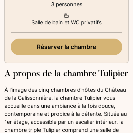
3 personnes
Salle de bain et WC privatifs
Réserver la chambre
A propos de la chambre Tulipier
À l’image des cinq chambres d’hôtes du Château
de la Galissonnière, la chambre Tulipier vous
accueille dans une ambiance à la fois douce,
contemporaine et propice à la détente. Située au
1er étage, accessible par un escalier intérieur, la
chambre triple Tulipier comprend une salle de