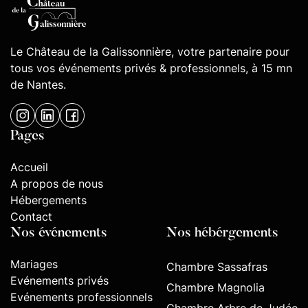
Le Château de la Galissonnière, votre partenaire pour
tous vos événements privés & professionnels, à 15 mn
de Nantes.
Pages
Accueil
A propos de nous
Hébergements
Contact
Nos événements
Nos hébérgements
Mariages
Chambre Sassafras
Evénements privés
Chambre Magnolia
Evénements professionnels
Chambre Arbre de Judée