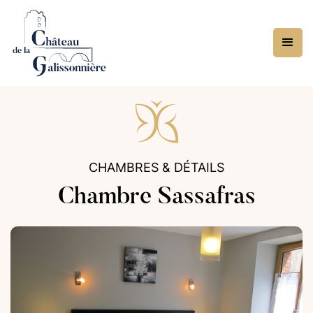
CHAMBRES & DÉTAILS
Chambre Sassafras