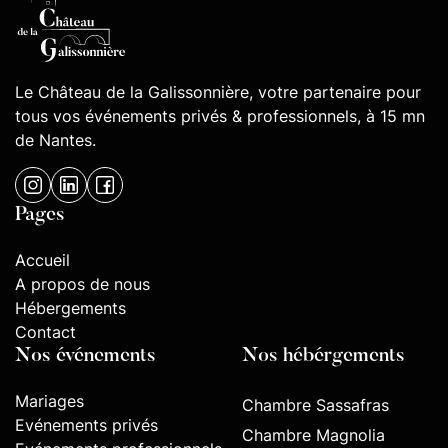
Le Château de la Galissonnière, votre partenaire pour
tous vos événements privés & professionnels, à 15 mn
de Nantes.
Pages
Accueil
A propos de nous
Hébergements
Contact
Nos événements
Nos hébérgements
Mariages
Chambre Sassafras
Evénements privés
Chambre Magnolia