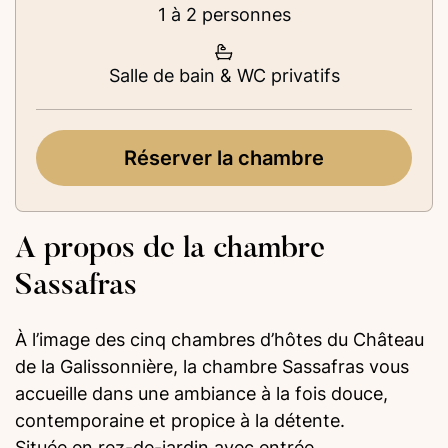
1 à 2 personnes
Salle de bain & WC privatifs
Réserver la chambre
A propos de la chambre
Sassafras
À l’image des cinq chambres d’hôtes du Château
de la Galissonnière, la chambre Sassafras vous
accueille dans une ambiance à la fois douce,
contemporaine et propice à la détente.
Située en rez-de-jardin avec entrée