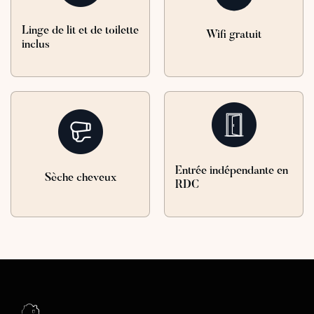
Linge de lit et de toilette
Wifi gratuit
inclus
Entrée indépendante en
Sèche cheveux
RDC