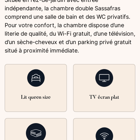
indépendante, la chambre double Sassafras
comprend une salle de bain et des WC privatifs.
Pour votre confort, la chambre dispose d’une
literie de qualité, du Wi-Fi gratuit, d’une télévision,
d’un sèche-cheveux et d’un parking privé gratuit
situé à proximité immédiate.
Lit queen size
TV écran plat