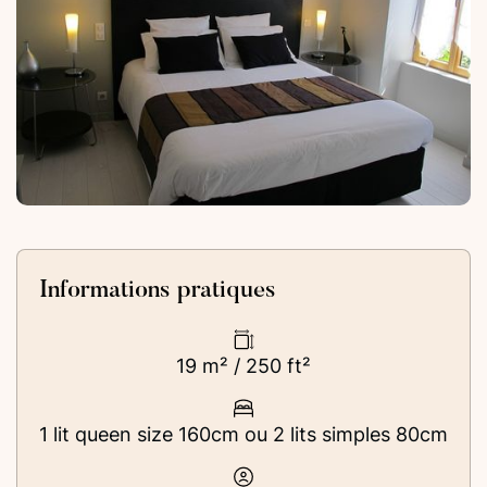
Informations pratiques
19 m² / 250 ft²
1 lit queen size 160cm ou 2 lits simples 80cm