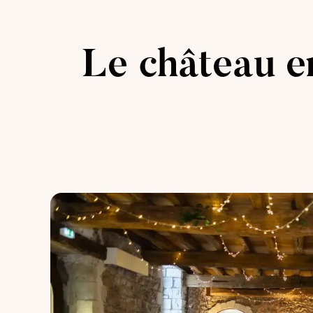
Le château e