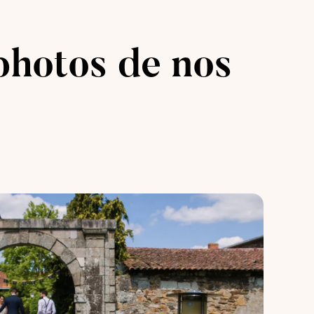
photos de nos