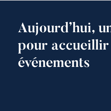
Aujourd’hui, un
pour accueillir
événements