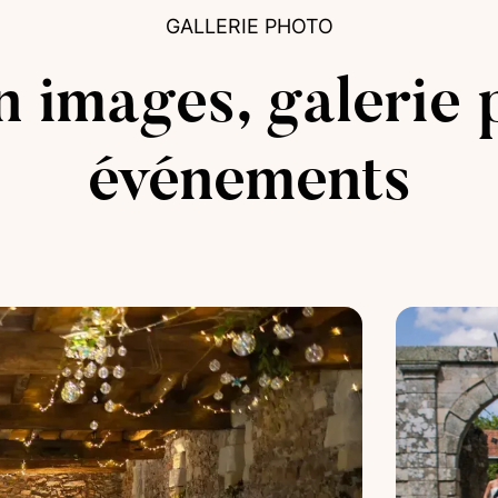
GALLERIE PHOTO
n images, galerie 
événements